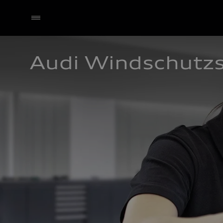
Audi Windschutz