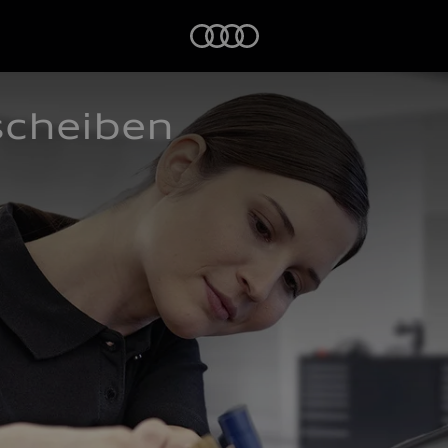
Startseite
scheiben