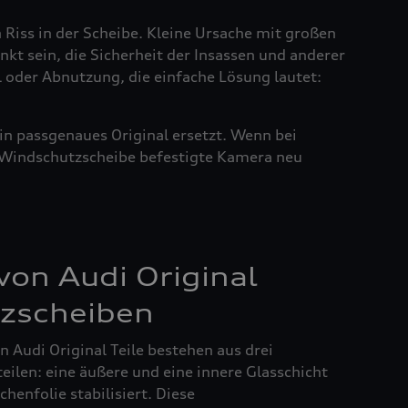
n Riss in der Scheibe. Kleine Ursache mit großen
nkt sein, die Sicherheit der Insassen und anderer
l oder Abnutzung, die einfache Lösung lautet:
in passgenaues Original ersetzt. Wenn bei
r Windschutzscheibe befestigte Kamera neu
on Audi Original
zscheiben
 Audi Original Teile bestehen aus drei
ilen: eine äußere und eine innere Glasschicht
henfolie stabilisiert. Diese