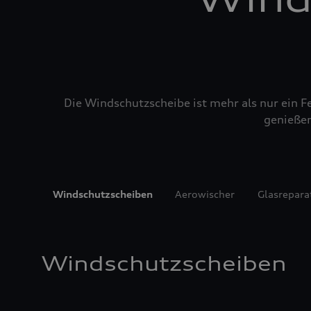
Die Windschutzscheibe ist mehr als nur ein Fe
genießen
Windschutzscheiben
Aerowischer
Glasrepara
Windschutzscheiben