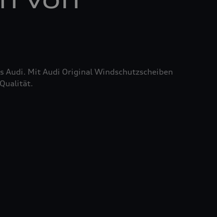
res Audi. Mit Audi Original Windschutzscheiben
Qualität.