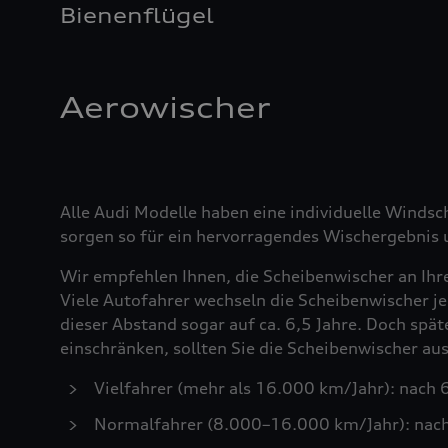
Bienenflügel
Aerowischer
Alle Audi Modelle haben eine individuelle Windsc
sorgen so für ein hervorragendes Wischergebnis u
Wir empfehlen Ihnen, die Scheibenwischer an Ihr
Viele Autofahrer wechseln die Scheibenwischer je
dieser Abstand sogar auf ca. 6,5 Jahre. Doch spä
einschränken, sollten Sie die Scheibenwischer a
Vielfahrer (mehr als 16.000 km/Jahr): nach
Normalfahrer (8.000–16.000 km/Jahr): nac