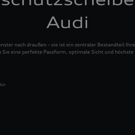
Audi
nster nach draußen – sie ist ein zentraler Bestandteil Ih
 Sie eine perfekte Passform, optimale Sicht und höchste 
tur