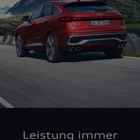
Leistung immer