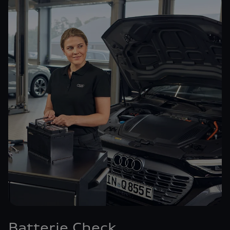
Batterie Check