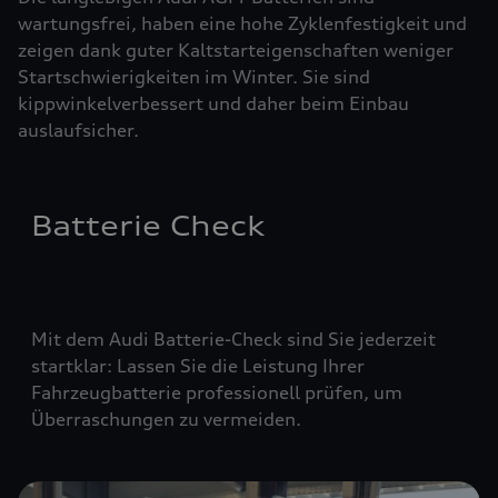
wartungsfrei, haben eine hohe Zyklenfestigkeit und
zeigen dank guter Kaltstarteigenschaften weniger
Startschwierigkeiten im Winter. Sie sind
kippwinkelverbessert und daher beim Einbau
auslaufsicher.
Batterie Check
Mit dem Audi Batterie-Check sind Sie jederzeit
startklar: Lassen Sie die Leistung Ihrer
Fahrzeugbatterie professionell prüfen, um
Überraschungen zu vermeiden.