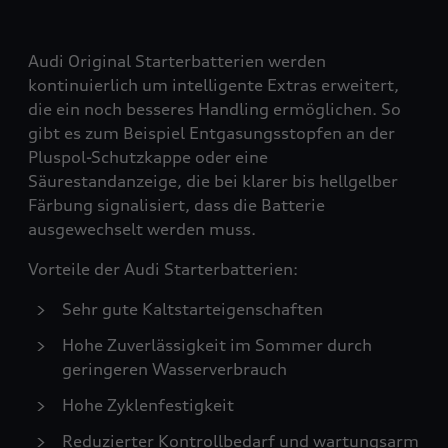
Audi Original Starterbatterien werden
kontinuierlich um intelligente Extras erweitert,
die ein noch besseres Handling ermöglichen. So
gibt es zum Beispiel Entgasungsstopfen an der
Pluspol-Schutzkappe oder eine
Säurestandanzeige, die bei klarer bis hellgelber
Färbung signalisiert, dass die Batterie
ausgewechselt werden muss.
Vorteile der Audi Starterbatterien:
Sehr gute Kaltstarteigenschaften
Hohe Zuverlässigkeit im Sommer durch
geringeren Wasserverbrauch
Hohe Zyklenfestigkeit
Reduzierter Kontrollbedarf und wartungsarm