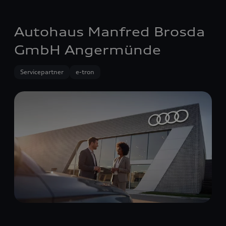
Autohaus Manfred Brosda
GmbH Angermünde
Servicepartner
e-tron