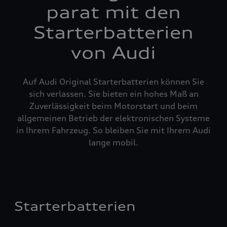
parat mit den
Starterbatterien
von Audi
Auf Audi Original Starterbatterien können Sie
sich verlassen. Sie bieten ein hohes Maß an
Zuverlässigkeit beim Motorstart und beim
allgemeinen Betrieb der elektronischen Systeme
in Ihrem Fahrzeug. So bleiben Sie mit Ihrem Audi
lange mobil.
Starterbatterien