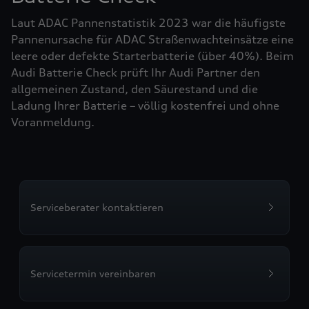
Laut ADAC Pannenstatistik 2023 war die häufigste
Pannenursache für ADAC Straßenwachteinsätze eine
leere oder defekte Starterbatterie (über 40%). Beim
Audi Batterie Check prüft Ihr Audi Partner den
allgemeinen Zustand, den Säurestand und die
Ladung Ihrer Batterie – völlig kostenfrei und ohne
Voranmeldung.
Serviceberater kontaktieren
Servicetermin vereinbaren