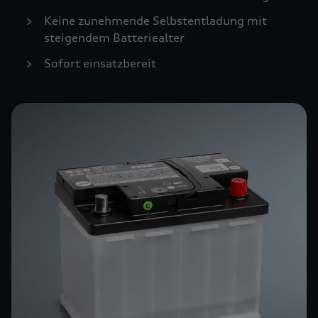
Keine zunehmende Selbstentladung mit
steigendem Batteriealter
Sofort einsatzbereit