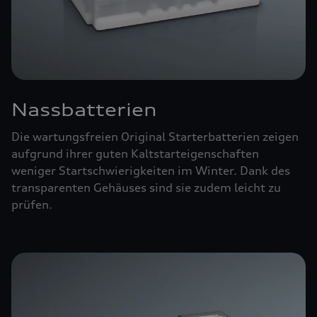
Nassbatterien
Die wartungsfreien Original Starterbatterien zeigen
aufgrund ihrer guten Kaltstarteigenschaften
weniger Startschwierigkeiten im Winter. Dank des
transparenten Gehäuses sind sie zudem leicht zu
prüfen.