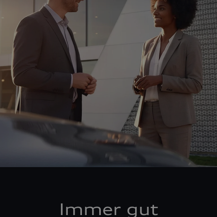
Immer gut