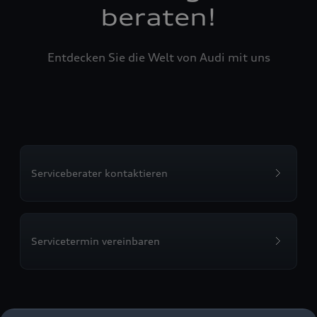
beraten!
Entdecken Sie die Welt von Audi mit uns
Serviceberater kontaktieren
Servicetermin vereinbaren